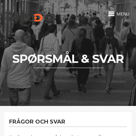
MENU
SPØRSMÅL & SVAR
FRÅGOR OCH SVAR