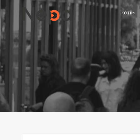
KOTIIN