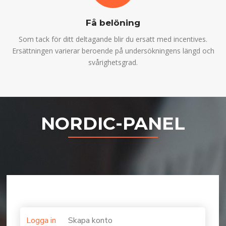
Få belöning
Som tack för ditt deltagande blir du ersatt med incentives.
Ersättningen varierar beroende på undersökningens längd och
svårighetsgrad.
NORDIC-PANEL