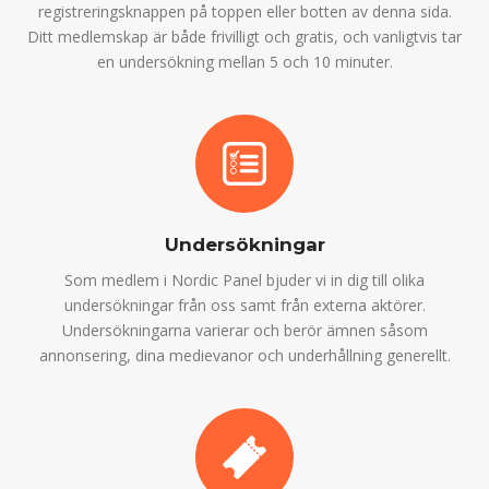
registreringsknappen på toppen eller botten av denna sida.
Ditt medlemskap är både frivilligt och gratis, och vanligtvis tar
en undersökning mellan 5 och 10 minuter.
Undersökningar
Som medlem i Nordic Panel bjuder vi in dig till olika
undersökningar från oss samt från externa aktörer.
Undersökningarna varierar och berör ämnen såsom
annonsering, dina medievanor och underhållning generellt.