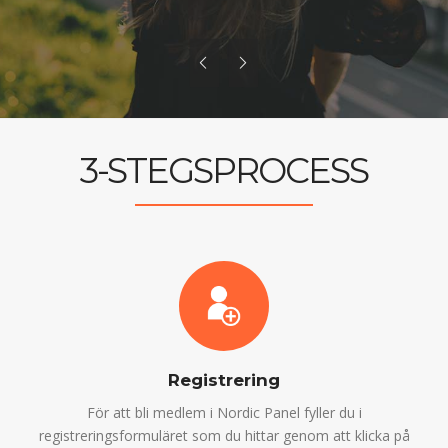
3-STEGSPROCESS
Registrering
För att bli medlem i Nordic Panel fyller du i
registreringsformuläret som du hittar genom att klicka på